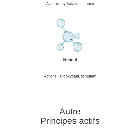
Actions : hydratation intense
Rétinol
Actions : antioxydant, stimulant
Autre
Principes actifs