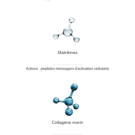
Matrikines
Actions : peptides messagers d'activation cellulaire
Collagène marin