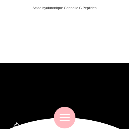
Acide hyaluronique Cannelle G Peptides