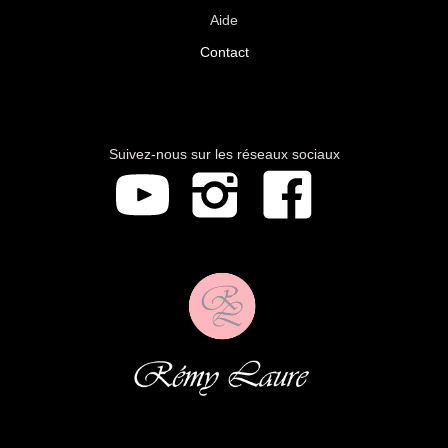
Aide
Contact
Suivez-nous sur les réseaux sociaux