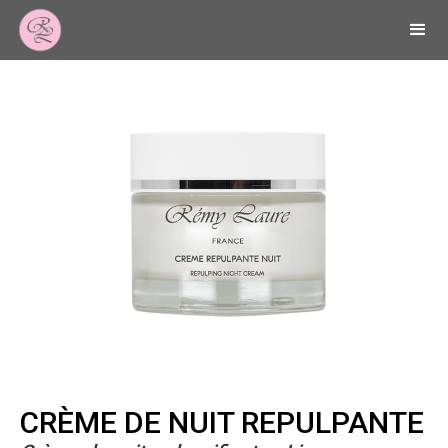
CRÈME DE NUIT REPULPANTE