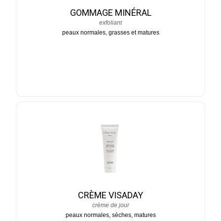
GOMMAGE MINÉRAL
exfoliant
peaux normales, grasses et matures
CRÈME VISADAY
crème de jour
peaux normales, sèches, matures