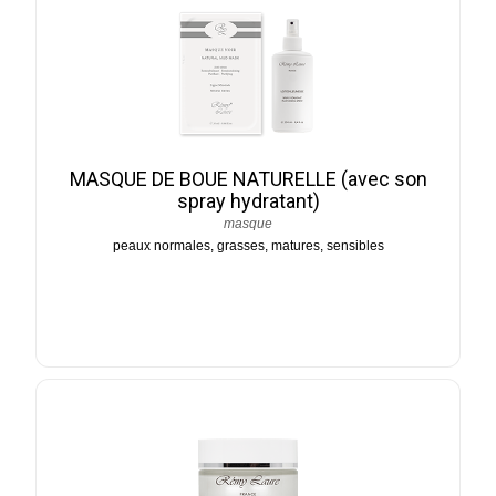
MASQUE DE BOUE NATURELLE (avec son
spray hydratant)
masque
peaux normales, grasses, matures, sensibles