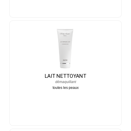
LAIT NETTOYANT
démaquillant
toutes les peaux