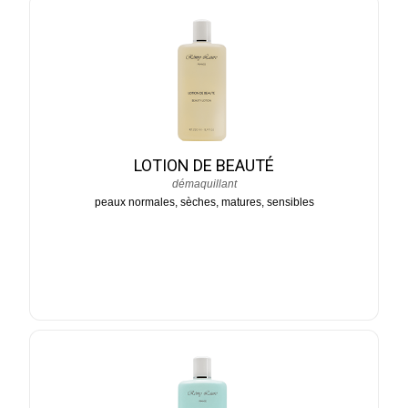
LOTION DE BEAUTÉ
démaquillant
peaux normales, sèches, matures, sensibles