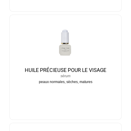
HUILE PRÉCIEUSE POUR LE VISAGE
sérum
peaux normales, sèches, matures