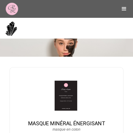
Ligne Minérale
MASQUE MINÉRAL ÉNERGISANT
masque en coton