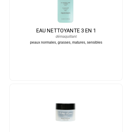
EAU NETTOYANTE 3 EN 1
démaquillant
peaux normales, grasses, matures, sensibles