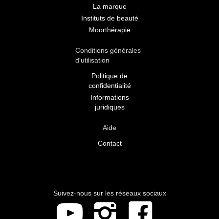
La marque
Instituts de beauté
Moorthérapie
Conditions générales
d'utilisation
Politique de
confidentialité
Informations
juridiques
Aide
Contact
Suivez-nous sur les réseaux sociaux