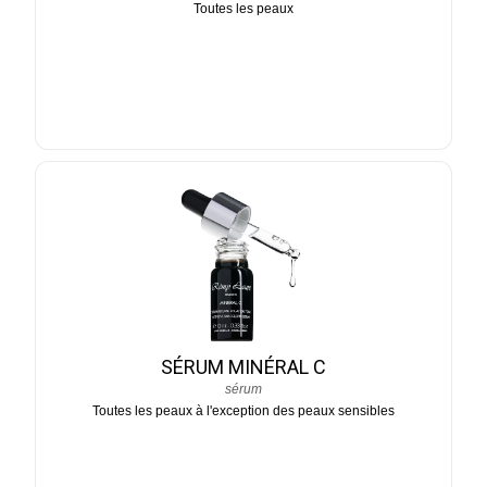
Toutes les peaux
SÉRUM MINÉRAL C
sérum
Toutes les peaux à l'exception des peaux sensibles